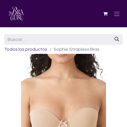
Todos los productos
Sophie Strapless Bras