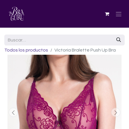
Todos los productos
Victoria Bralette Push Up Bra