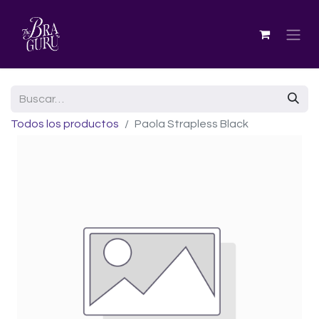
Todos los productos
Paola Strapless Black