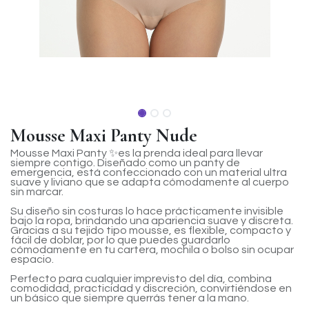
Mousse Maxi Panty Nude
Mousse Maxi Panty ✨es la prenda ideal para llevar
siempre contigo. Diseñado como un panty de
emergencia, está confeccionado con un material ultra
suave y liviano que se adapta cómodamente al cuerpo
sin marcar.
Su diseño sin costuras lo hace prácticamente invisible
bajo la ropa, brindando una apariencia suave y discreta.
Gracias a su tejido tipo mousse, es flexible, compacto y
fácil de doblar, por lo que puedes guardarlo
cómodamente en tu cartera, mochila o bolso sin ocupar
espacio.
Perfecto para cualquier imprevisto del día, combina
comodidad, practicidad y discreción, convirtiéndose en
un básico que siempre querrás tener a la mano.