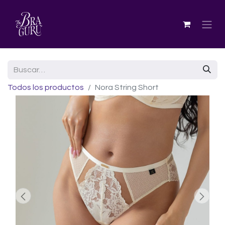
Todos los productos
Nora String Short