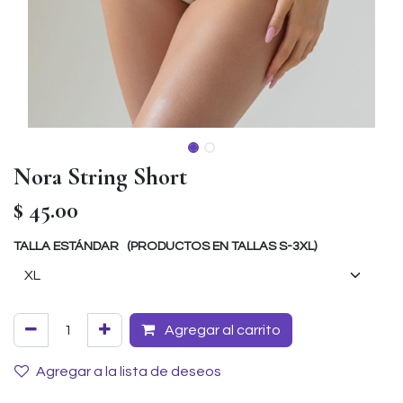
Nora String Short
$
45.00
TALLA ESTÁNDAR (PRODUCTOS EN TALLAS S-3XL)
Agregar al carrito
Agregar a la lista de deseos